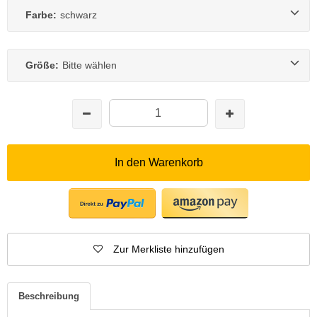
Farbe:
schwarz
Größe:
Bitte wählen
In den Warenkorb
Zur Merkliste hinzufügen
Beschreibung