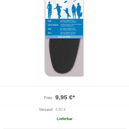
9,95 €
*
Preis
Versand
4,50 €
Lieferbar