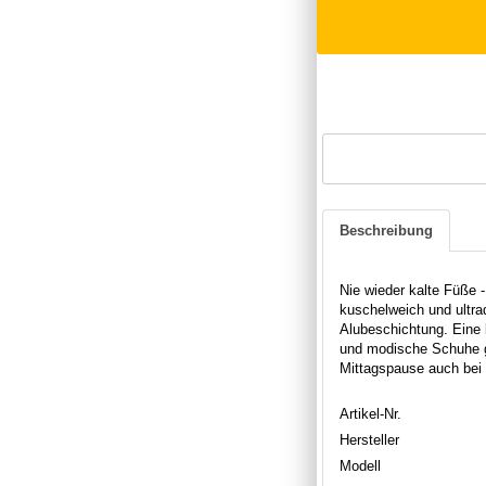
Beschreibung
Nie wieder kalte Füße 
kuschelweich und ultra
Alubeschichtung. Eine 
und modische Schuhe ge
Mittagspause auch bei
Artikel-Nr.
Hersteller
Modell