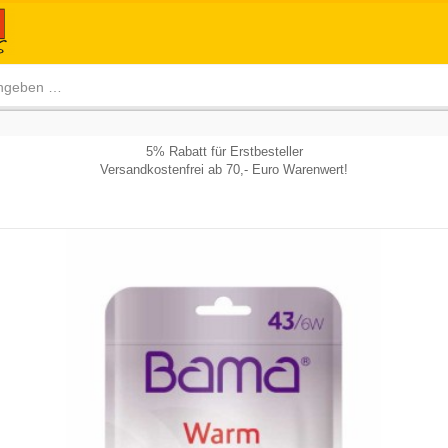
5% Rabatt für Erstbesteller
Versandkostenfrei ab 70,- Euro Warenwert!