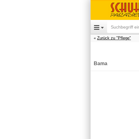
Zurück zu "Pflege"
Bama