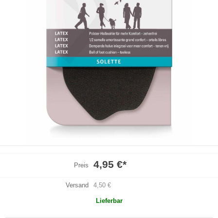
4,95 €
*
Preis
Versand
4,50 €
Lieferbar