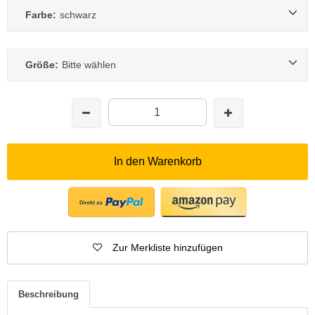
Farbe:
schwarz
Größe:
Bitte wählen
In den Warenkorb
Zur Merkliste hinzufügen
Beschreibung