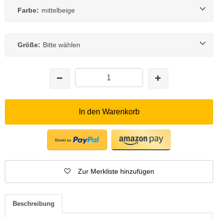
Farbe:
mittelbeige
Größe:
Bitte wählen
In den Warenkorb
Zur Merkliste hinzufügen
Beschreibung