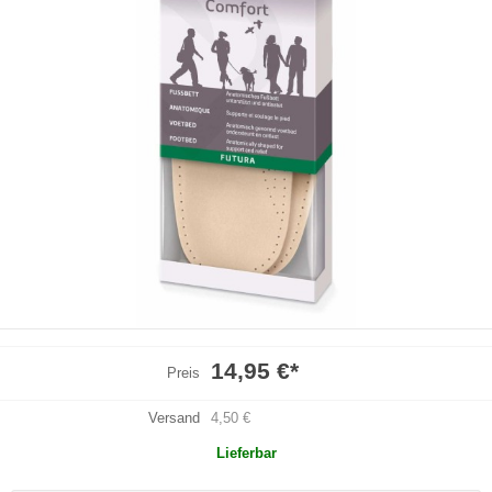
14,95 €
*
Preis
Versand
4,50 €
Lieferbar