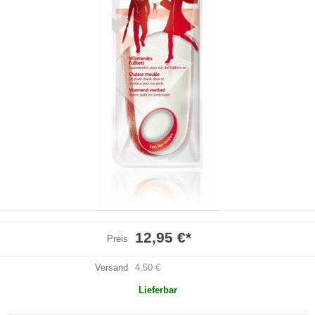
12,95 €
*
Preis
Versand
4,50 €
Lieferbar