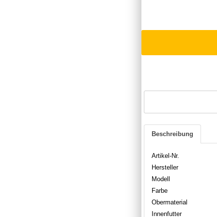
Beschreibung
Artikel-Nr.
Hersteller
Modell
Farbe
Obermaterial
Innenfutter