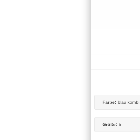
Farbe:
blau kombi
Größe:
5