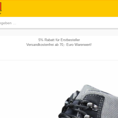
5% Rabatt für Erstbesteller
Versandkostenfrei ab 70,- Euro Warenwert!