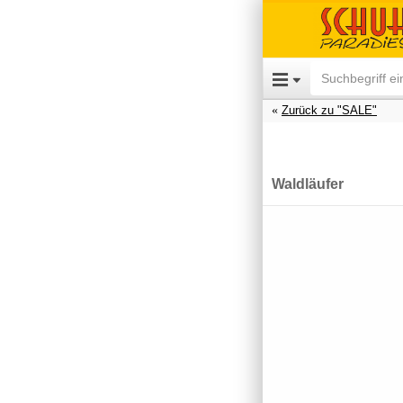
Zurück zu "SALE"
Waldläufer