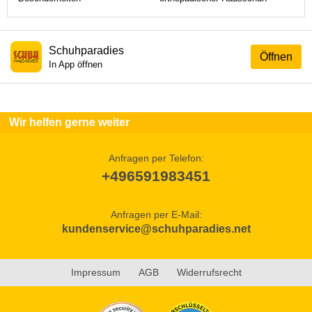
Schuhparadies
Öffnen
In App öffnen
Wir helfen gerne weiter
Anfragen per Telefon:
+496591983451
Anfragen per E-Mail:
kundenservice@schuhparadies.net
Impressum
AGB
Widerrufsrecht