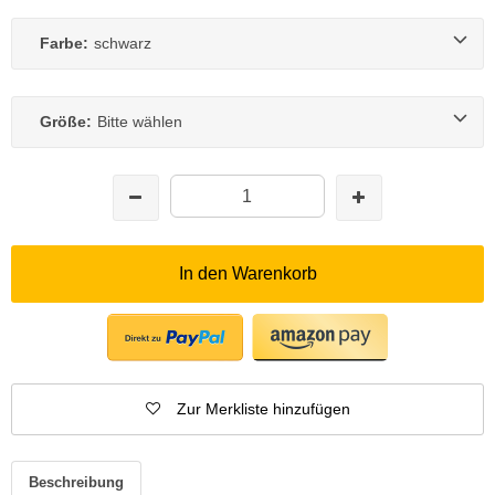
Farbe:
schwarz
Größe:
Bitte wählen
In den Warenkorb
Zur Merkliste hinzufügen
Beschreibung