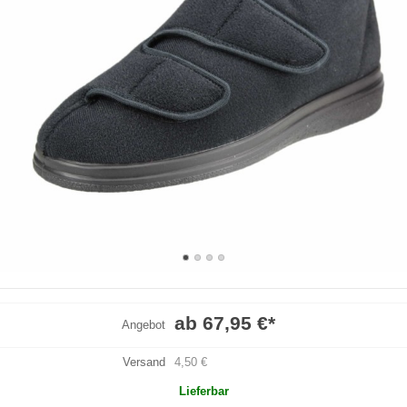
ab 67,95 €
*
Angebot
Versand
4,50 €
Lieferbar