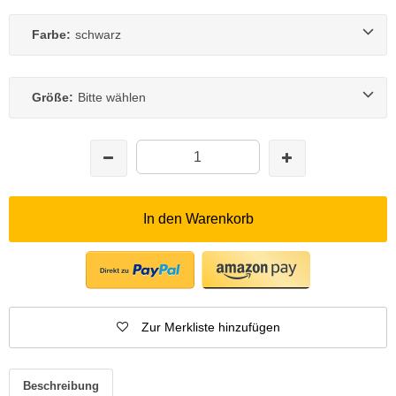
Farbe:
schwarz
Größe:
Bitte wählen
In den Warenkorb
Zur Merkliste hinzufügen
Beschreibung