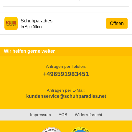
Schuhparadies
Öffnen
In App öffnen
Wir helfen gerne weiter
Anfragen per Telefon:
+496591983451
Anfragen per E-Mail:
kundenservice@schuhparadies.net
Impressum
AGB
Widerrufsrecht