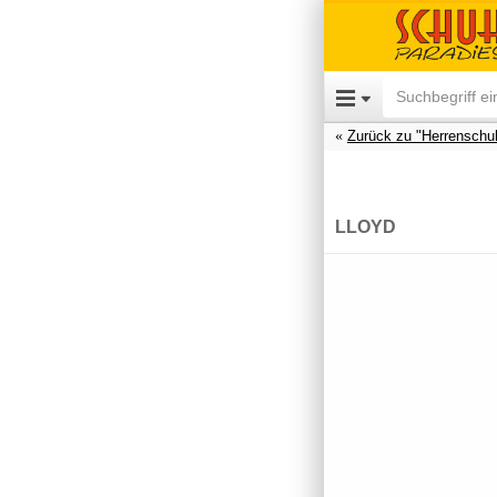
Zurück zu "Herrenschu
LLOYD