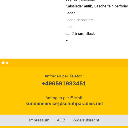
Kalbsleder antik, Lasche fein perforier
Leder
Leder, gepolstert
Leder
ca. 2,5 cm, Block
F
iter
Anfragen per Telefon:
+496591983451
Anfragen per E-Mail:
kundenservice@schuhparadies.net
Impressum
AGB
Widerrufsrecht