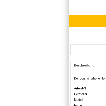
Beschreibung
Der cognacfarbene Her
Artikel-Nr.
Hersteller
Modell
Farbe