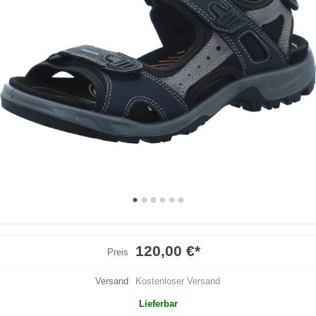
120,00 €
*
Preis
Versand
Kostenloser Versand
Lieferbar