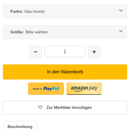
Farbe:
blau kombi
Größe:
Bitte wählen
In den Warenkorb
Zur Merkliste hinzufügen
Beschreibung