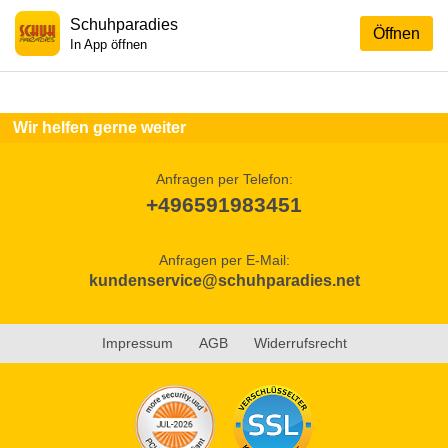
Schuhparadies
Öffnen
In App öffnen
Wir helfen gerne weiter
Anfragen per Telefon:
+496591983451
Anfragen per E-Mail:
kundenservice@schuhparadies.net
Impressum
AGB
Widerrufsrecht