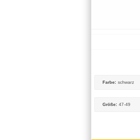
Farbe:
schwarz
Größe:
47-49