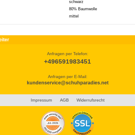
schwarz
80% Baumwolle
mittel
iter
Anfragen per Telefon:
+496591983451
Anfragen per E-Mail:
kundenservice@schuhparadies.net
Impressum
AGB
Widerrufsrecht