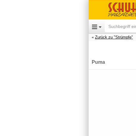
Zurück zu "Strümpfe"
Puma