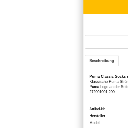
Beschreibung
Puma Classic Socks 
Klassische Puma Strüm
Puma-Logo an der Seite
272001001-200
Artikel-Nr.
Hersteller
Modell