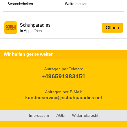
Besonderheiten
Weite regular
Schuhparadies
Öffnen
In App öffnen
Wir helfen gerne weiter
Anfragen per Telefon:
+496591983451
Anfragen per E-Mail:
kundenservice@schuhparadies.net
Impressum
AGB
Widerrufsrecht