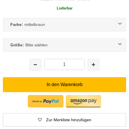
Lieferbar
Farbe:
mittelbraun
Größe:
Bitte wählen
In den Warenkorb
Zur Merkliste hinzufügen