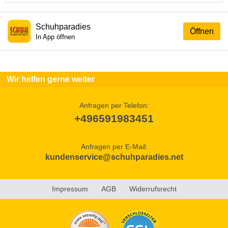
Schuhparadies
Öffnen
In App öffnen
Wir helfen gerne weiter
Anfragen per Telefon:
+496591983451
Anfragen per E-Mail:
kundenservice@schuhparadies.net
Impressum
AGB
Widerrufsrecht