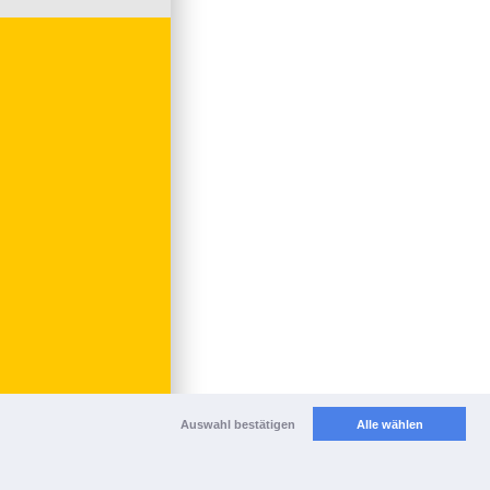
Auswahl bestätigen
Alle wählen