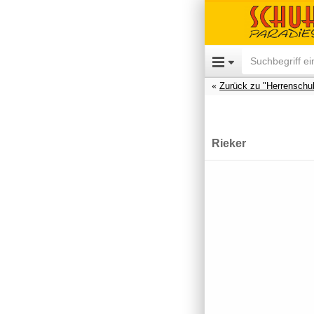
Zurück zu "Herrenschu
Rieker