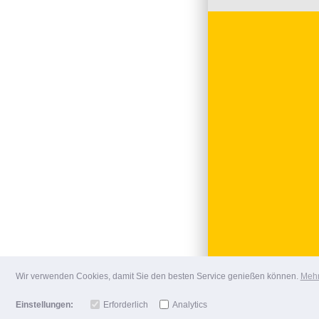
Wir verwenden Cookies, damit Sie den besten Service genießen können.
Mehr
Einstellungen:
Erforderlich
Analytics