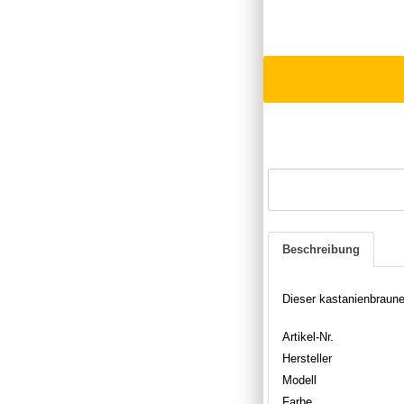
Beschreibung
Dieser kastanienbraune
Artikel-Nr.
Hersteller
Modell
Farbe