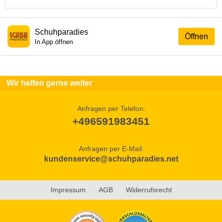
Schuhparadies
Öffnen
In App öffnen
Wir helfen gerne weiter
Anfragen per Telefon:
+496591983451
Anfragen per E-Mail:
kundenservice@schuhparadies.net
Impressum
AGB
Widerrufsrecht