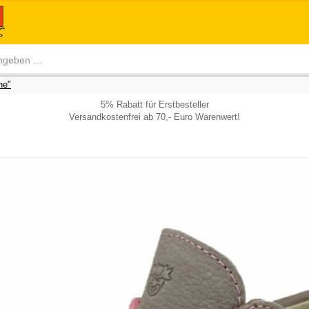
he"
5% Rabatt für Erstbesteller
Versandkostenfrei ab 70,- Euro Warenwert!