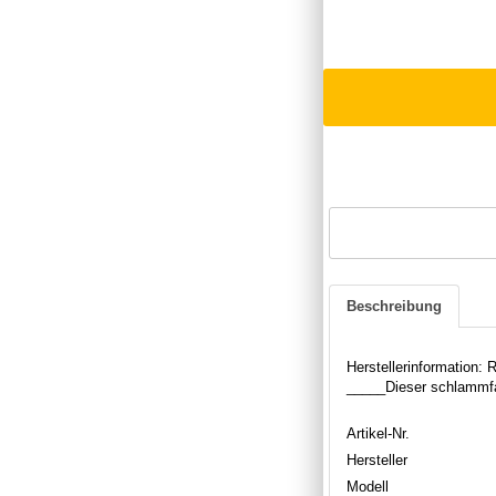
Beschreibung
Herstellerinformation
_____Dieser schlammfa
Artikel-Nr.
Hersteller
Modell