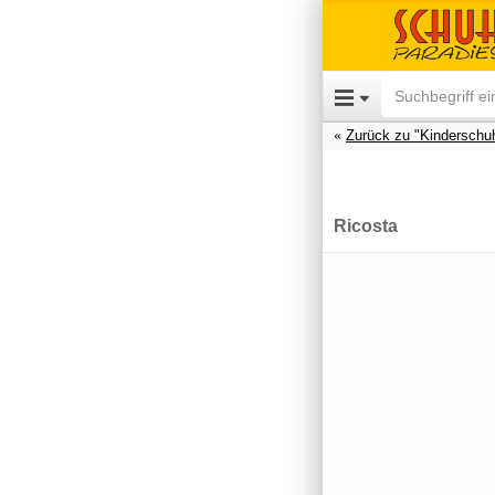
Zurück zu "Kinderschu
Ricosta