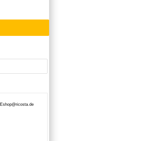
 DEshop@ricosta.de