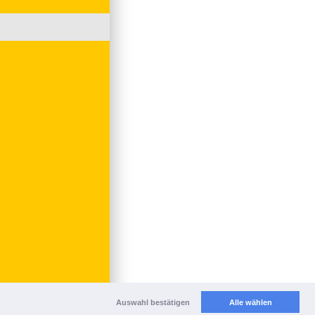
Auswahl bestätigen
Alle wählen