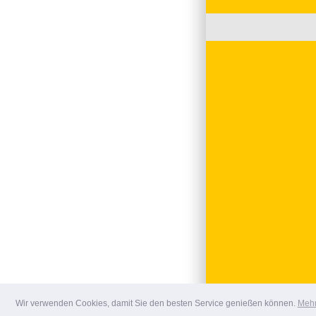
Wir verwenden Cookies, damit Sie den besten Service genießen können.
Mehr