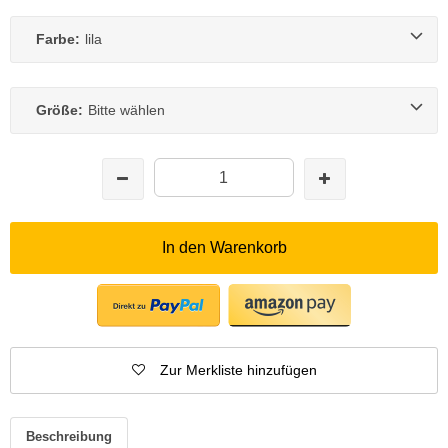
Farbe:
lila
Größe:
Bitte wählen
In den Warenkorb
Zur Merkliste hinzufügen
Beschreibung