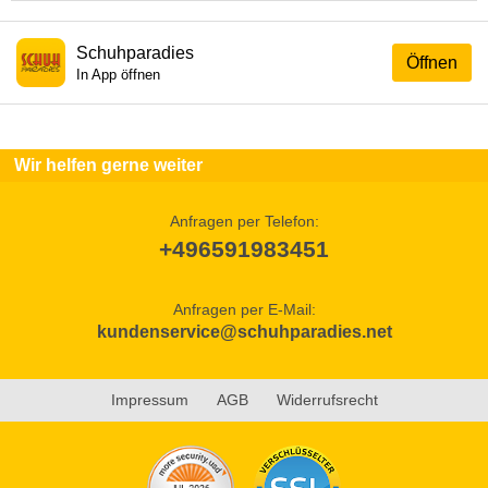
Schuhparadies
Öffnen
In App öffnen
Wir helfen gerne weiter
Anfragen per Telefon:
+496591983451
Anfragen per E-Mail:
kundenservice@schuhparadies.net
Impressum
AGB
Widerrufsrecht