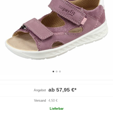
ab 57,95 €
*
Angebot
Versand
4,50 €
Lieferbar