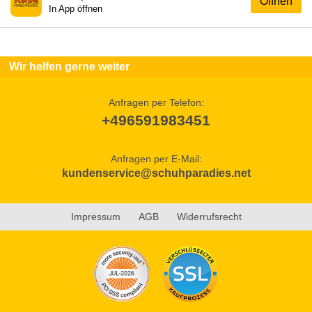
Öffnen
In App öffnen
Wir helfen gerne weiter
Anfragen per Telefon:
+496591983451
Anfragen per E-Mail:
kundenservice@schuhparadies.net
Impressum
AGB
Widerrufsrecht