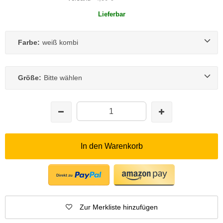
Lieferbar
Farbe:
weiß kombi
Größe:
Bitte wählen
In den Warenkorb
Zur Merkliste hinzufügen