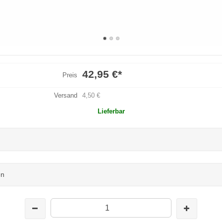
42,95 €
*
Preis
Versand
4,50 €
Lieferbar
en