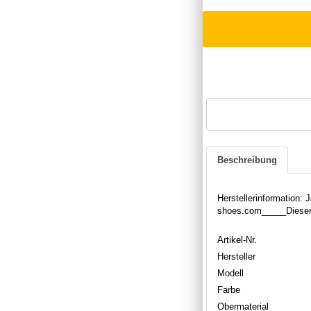
Beschreibung
Herstellerinformation
shoes.com_____Dieser 
Artikel-Nr.
Hersteller
Modell
Farbe
Obermaterial