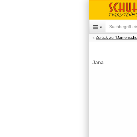
Zurück zu "Damenschu
Jana