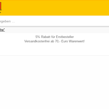
he"
5% Rabatt für Erstbesteller
Versandkostenfrei ab 70,- Euro Warenwert!