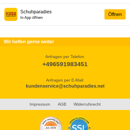
Schuhparadies
Öffnen
In App öffnen
Wir helfen gerne weiter
Anfragen per Telefon:
+496591983451
Anfragen per E-Mail:
kundenservice@schuhparadies.net
Impressum
AGB
Widerrufsrecht