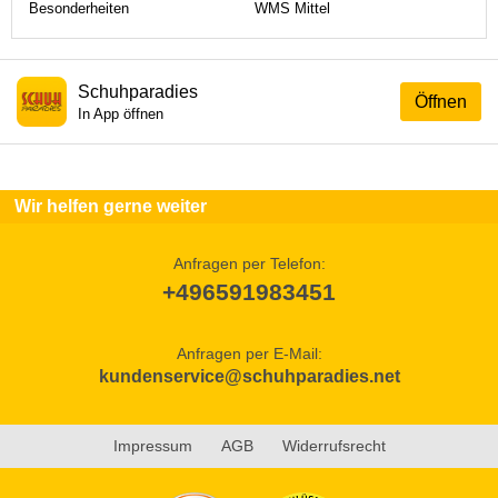
Besonderheiten
WMS Mittel
Schuhparadies
Öffnen
In App öffnen
Wir helfen gerne weiter
Anfragen per Telefon:
+496591983451
Anfragen per E-Mail:
kundenservice@schuhparadies.net
Impressum
AGB
Widerrufsrecht