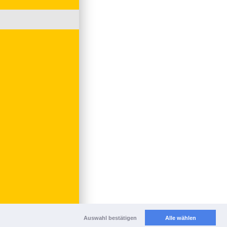
Auswahl bestätigen
Alle wählen