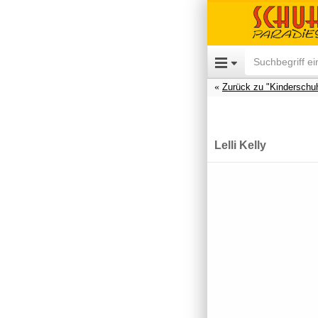
Zurück zu "Kinderschu
Lelli Kelly