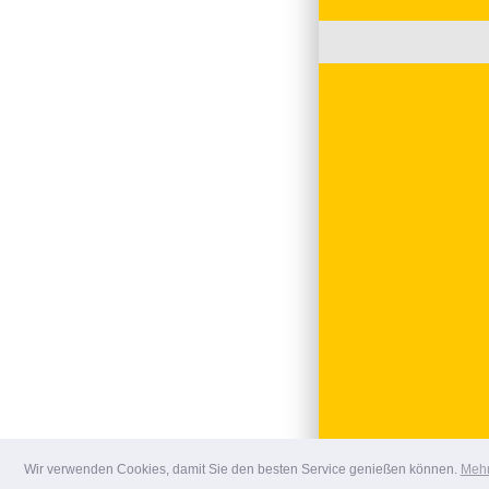
Wir verwenden Cookies, damit Sie den besten Service genießen können.
Mehr