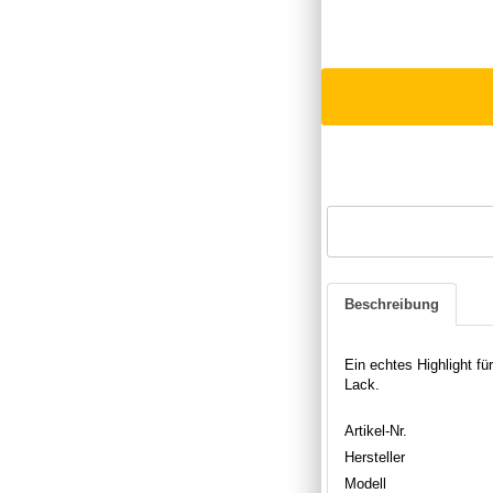
Beschreibung
Ein echtes Highlight fü
Lack.
Artikel-Nr.
Hersteller
Modell