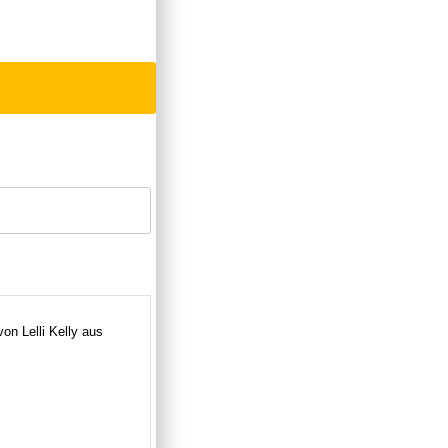
von Lelli Kelly aus