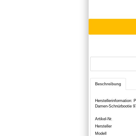
Beschreibung
Herstellerinformation
Damen-Schnürbootie 976
Artikel-Nr.
Hersteller
Modell