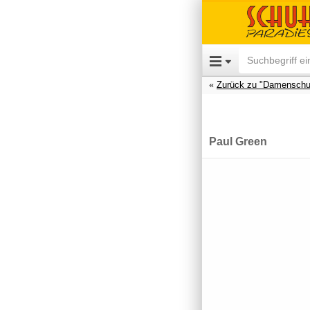
Zurück zu "Damenschu
Paul Green