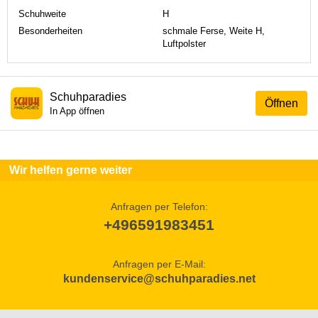
Schuhweite
H
Besonderheiten
schmale Ferse, Weite H,
Luftpolster
Schuhparadies
Öffnen
In App öffnen
Wir helfen gerne weiter
Anfragen per Telefon:
+496591983451
Anfragen per E-Mail:
kundenservice@schuhparadies.net