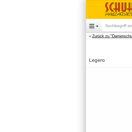
Zurück zu "Damenschu
Legero