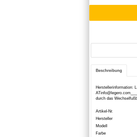
Beschreibung
Herstellerinformation:
ATinfo@legero.com____
durch das Wechselfußbe
Artikel-Nr.
Hersteller
Modell
Farbe