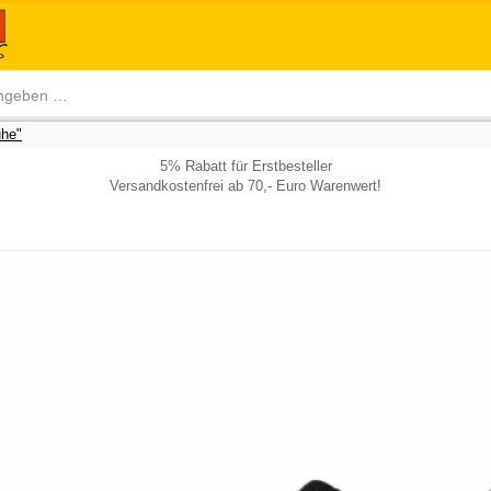
he"
5% Rabatt für Erstbesteller
Versandkostenfrei ab 70,- Euro Warenwert!