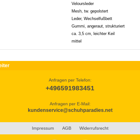
Veloursleder
Mesh, tw. gepolstert
Leder, Wechselfußbett
Gummi, angeraut, strukturiert
ca. 3,5 cm, leichter Keil
mittel
iter
Anfragen per Telefon:
+496591983451
Anfragen per E-Mail:
kundenservice@schuhparadies.net
Impressum
AGB
Widerrufsrecht