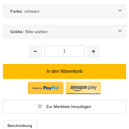
Farbe:
schwarz
Größe:
Bitte wählen
In den Warenkorb
Zur Merkliste hinzufügen
Beschreibung