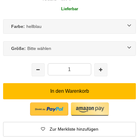
Lieferbar
Farbe:
hellblau
Größe:
Bitte wählen
In den Warenkorb
Zur Merkliste hinzufügen