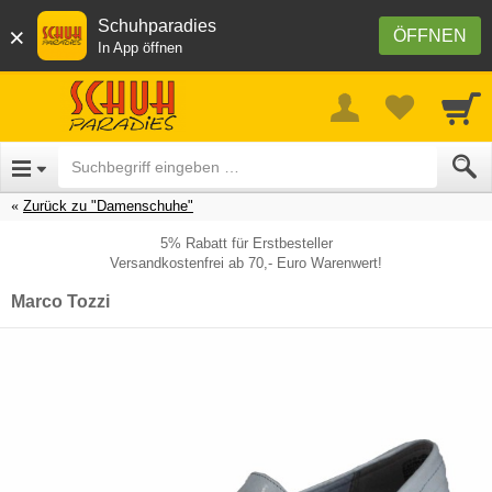
Schuhparadies
×
ÖFFNEN
In App öffnen
Zurück zu "Damenschuhe"
5% Rabatt für Erstbesteller
Versandkostenfrei ab 70,- Euro Warenwert!
Marco Tozzi