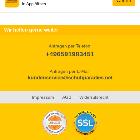
Öffnen
In App öffnen
Wir helfen gerne weiter
Anfragen per Telefon:
+496591983451
Anfragen per E-Mail:
kundenservice@schuhparadies.net
Impressum
AGB
Widerrufsrecht