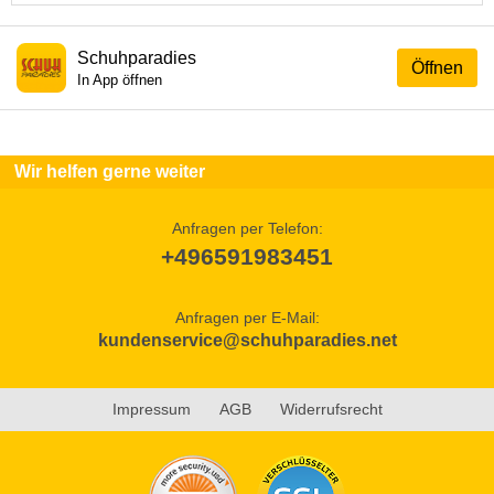
Schuhparadies
Öffnen
In App öffnen
Wir helfen gerne weiter
Anfragen per Telefon:
+496591983451
Anfragen per E-Mail:
kundenservice@schuhparadies.net
Impressum
AGB
Widerrufsrecht