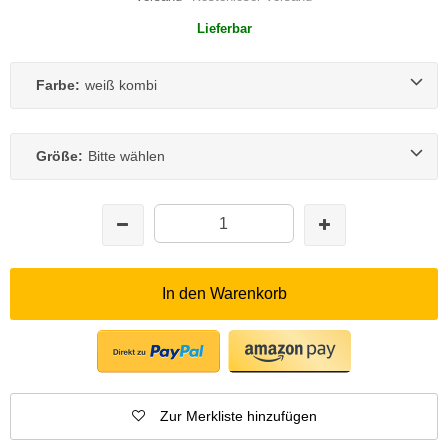
Lieferbar
Farbe:
weiß kombi
Größe:
Bitte wählen
In den Warenkorb
Zur Merkliste hinzufügen