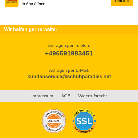
Öffnen
In App öffnen
Wir helfen gerne weiter
Anfragen per Telefon:
+496591983451
Anfragen per E-Mail:
kundenservice@schuhparadies.net
Impressum
AGB
Widerrufsrecht