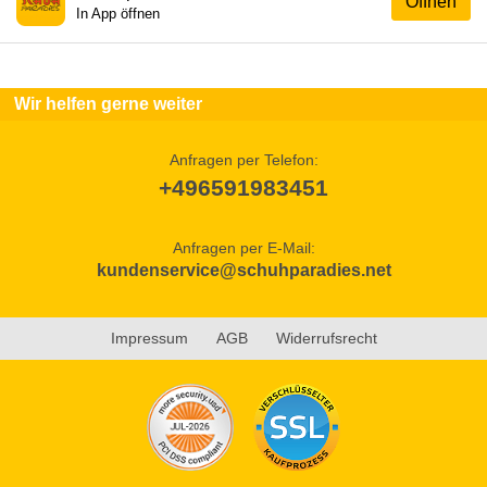
Öffnen
In App öffnen
Wir helfen gerne weiter
Anfragen per Telefon:
+496591983451
Anfragen per E-Mail:
kundenservice@schuhparadies.net
Impressum
AGB
Widerrufsrecht