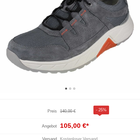
- 25%
Preis
140,00 €
105,00 €
*
Angebot
Versand
Kostenloser Versand