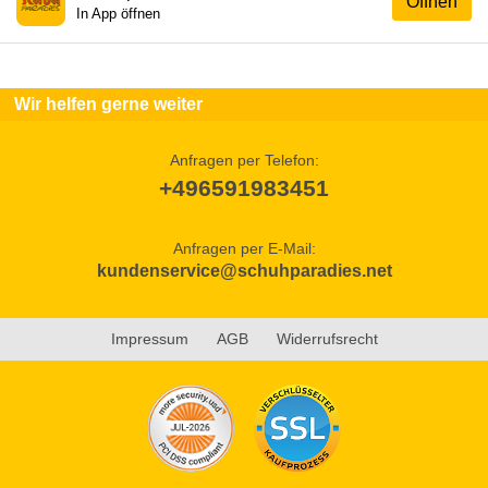
Öffnen
In App öffnen
Wir helfen gerne weiter
Anfragen per Telefon:
+496591983451
Anfragen per E-Mail:
kundenservice@schuhparadies.net
Impressum
AGB
Widerrufsrecht