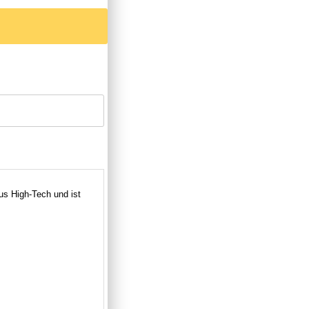
s High-Tech und ist