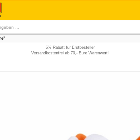
he"
5% Rabatt für Erstbesteller
Versandkostenfrei ab 70,- Euro Warenwert!