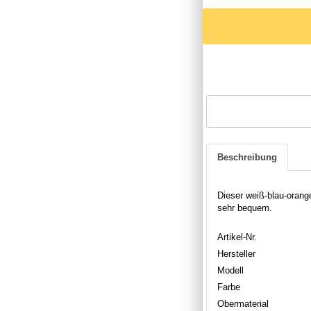
Beschreibung
Dieser weiß-blau-oran
sehr bequem.
Artikel-Nr.
Hersteller
Modell
Farbe
Obermaterial