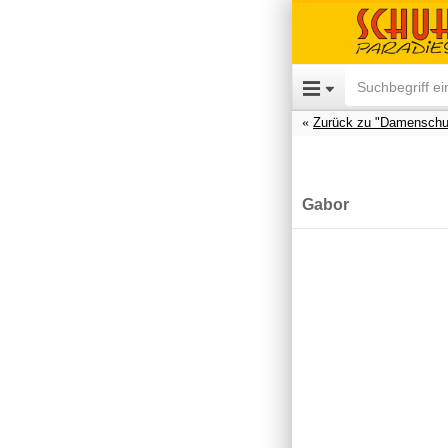
Zurück zu "Damenschu
Gabor