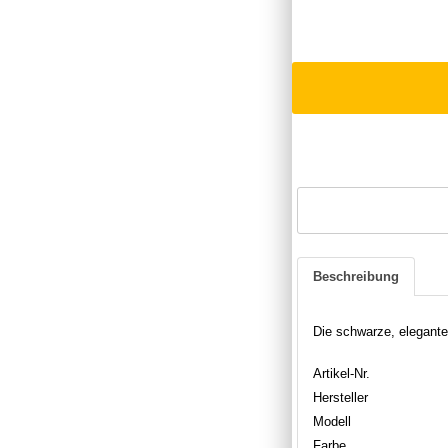
Beschreibung
Die schwarze, elegante
Artikel-Nr.
Hersteller
Modell
Farbe