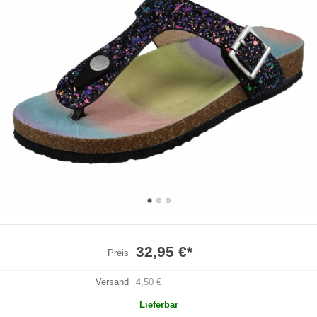
32,95 €
*
Preis
Versand
4,50 €
Lieferbar