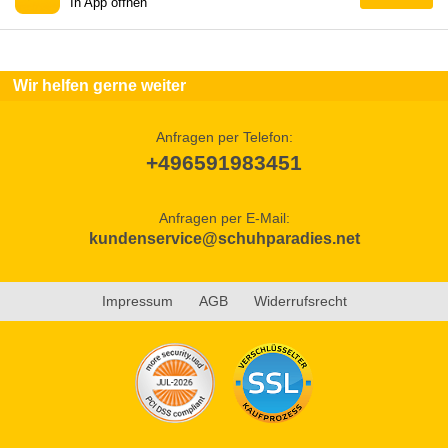
In App öffnen
Wir helfen gerne weiter
Anfragen per Telefon:
+496591983451
Anfragen per E-Mail:
kundenservice@schuhparadies.net
Impressum
AGB
Widerrufsrecht