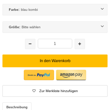
Farbe:
blau kombi
Größe:
Bitte wählen
In den Warenkorb
Zur Merkliste hinzufügen
Beschreibung