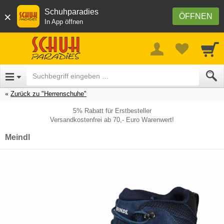
Schuhparadies
×
ÖFFNEN
In App öffnen
Zurück zu "Herrenschuhe"
5% Rabatt für Erstbesteller
Versandkostenfrei ab 70,- Euro Warenwert!
Meindl