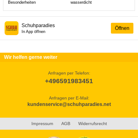
Besonderheiten
wasserdicht
Schuhparadies
Öffnen
In App öffnen
Wir helfen gerne weiter
Anfragen per Telefon:
+496591983451
Anfragen per E-Mail:
kundenservice@schuhparadies.net
Impressum
AGB
Widerrufsrecht