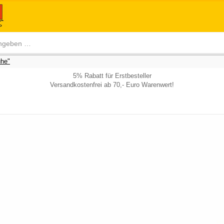
he"
5% Rabatt für Erstbesteller
Versandkostenfrei ab 70,- Euro Warenwert!