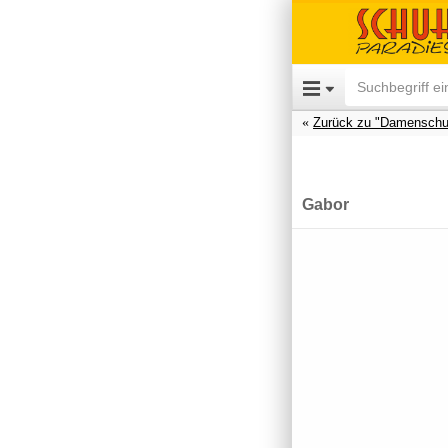
Zurück zu "Damenschu
Gabor