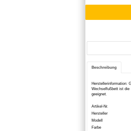
Beschreibung
Herstellerinformation
Wechselfußbett ist die
geeignet.
Artikel-Nr.
Hersteller
Modell
Farbe