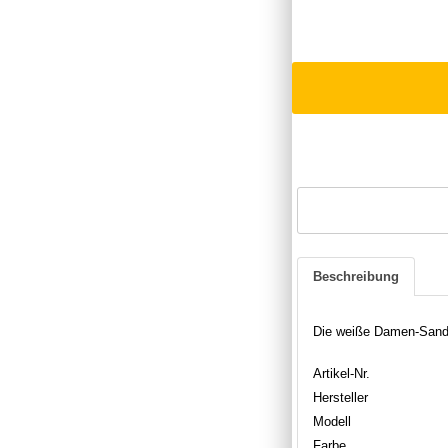
Beschreibung
Die weiße Damen-Sanda
Artikel-Nr.
Hersteller
Modell
Farbe