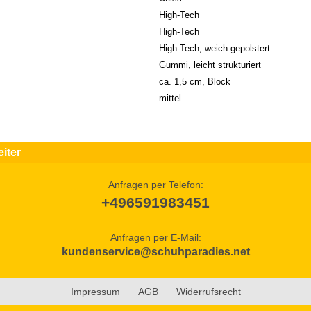
High-Tech
High-Tech
High-Tech, weich gepolstert
Gummi, leicht strukturiert
ca. 1,5 cm, Block
mittel
iter
Anfragen per Telefon:
+496591983451
Anfragen per E-Mail:
kundenservice@schuhparadies.net
Impressum
AGB
Widerrufsrecht