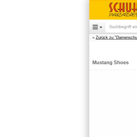
Zurück zu "Damenschu
Mustang Shoes