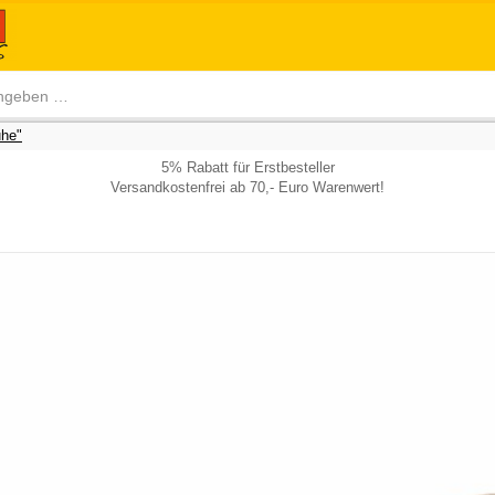
he"
5% Rabatt für Erstbesteller
Versandkostenfrei ab 70,- Euro Warenwert!