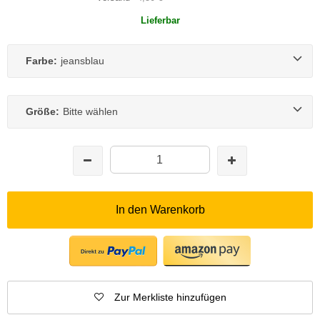
Lieferbar
Farbe:
jeansblau
Größe:
Bitte wählen
In den Warenkorb
Zur Merkliste hinzufügen