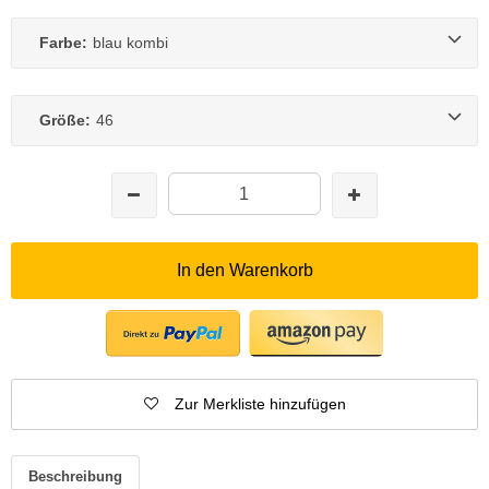
Farbe:
blau kombi
Größe:
46
In den Warenkorb
Zur Merkliste hinzufügen
Beschreibung