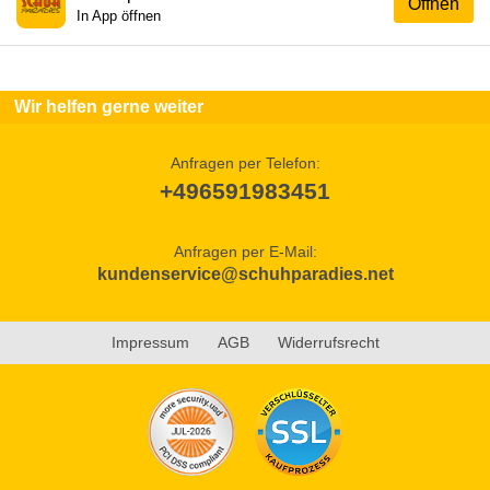
Öffnen
In App öffnen
Wir helfen gerne weiter
Anfragen per Telefon:
+496591983451
Anfragen per E-Mail:
kundenservice@schuhparadies.net
Impressum
AGB
Widerrufsrecht