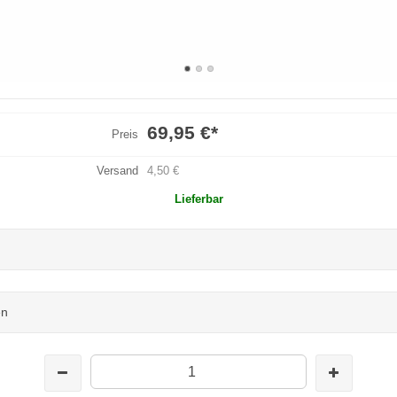
69,95 €
*
Preis
Versand
4,50 €
Lieferbar
en