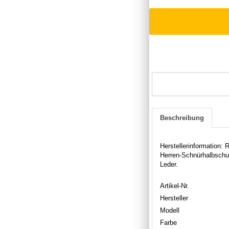
Beschreibung
Herstellerinformation
Herren-Schnürhalbschu
Leder.
Artikel-Nr.
Hersteller
Modell
Farbe