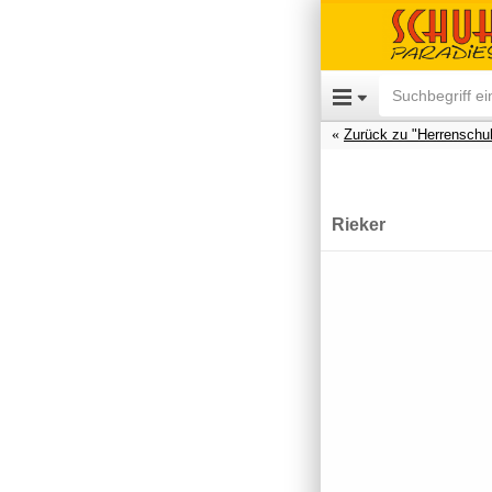
Zurück zu "Herrenschu
Rieker