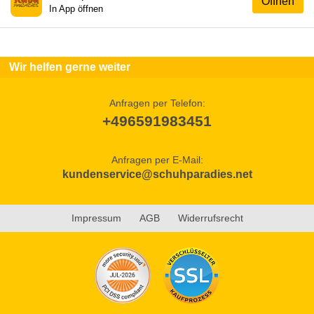
Öffnen
In App öffnen
Wir helfen gerne weiter
Anfragen per Telefon:
+496591983451
Anfragen per E-Mail:
kundenservice@schuhparadies.net
Impressum
AGB
Widerrufsrecht