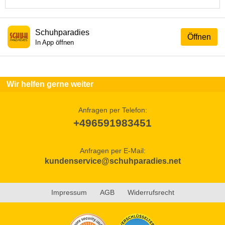
Schuhparadies
Öffnen
In App öffnen
Wir helfen gerne weiter
Anfragen per Telefon:
+496591983451
Anfragen per E-Mail:
kundenservice@schuhparadies.net
Impressum
AGB
Widerrufsrecht