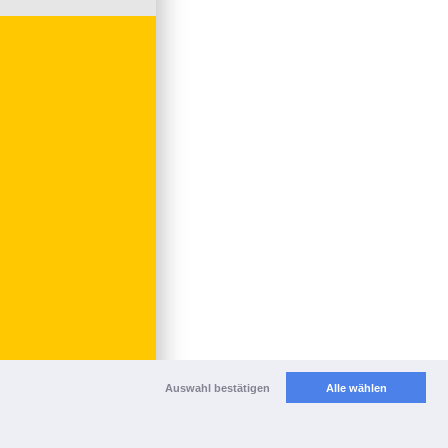
Auswahl bestätigen
Alle wählen