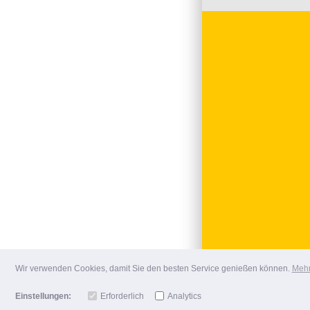
Wir verwenden Cookies, damit Sie den besten Service genießen können.
Mehr
Einstellungen:
Erforderlich
Analytics