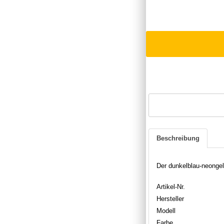
Beschreibung
Der dunkelblau-neongel
Artikel-Nr.
Hersteller
Modell
Farbe