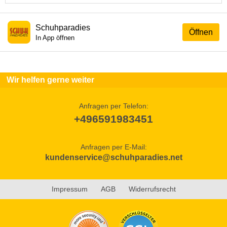
Schuhparadies
Öffnen
In App öffnen
Wir helfen gerne weiter
Anfragen per Telefon:
+496591983451
Anfragen per E-Mail:
kundenservice@schuhparadies.net
Impressum
AGB
Widerrufsrecht