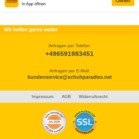
Öffnen
In App öffnen
Wir helfen gerne weiter
Anfragen per Telefon:
+496591983451
Anfragen per E-Mail:
kundenservice@schuhparadies.net
Impressum
AGB
Widerrufsrecht