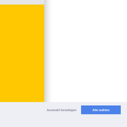
Auswahl bestätigen
Alle wählen