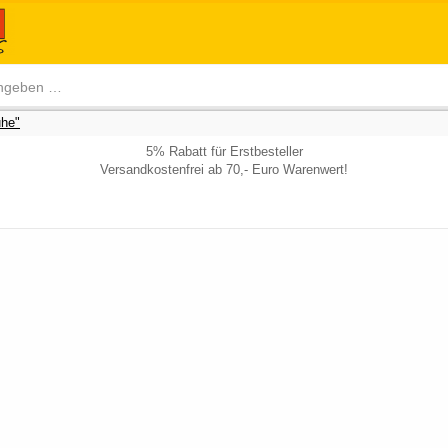
he"
5% Rabatt für Erstbesteller
Versandkostenfrei ab 70,- Euro Warenwert!