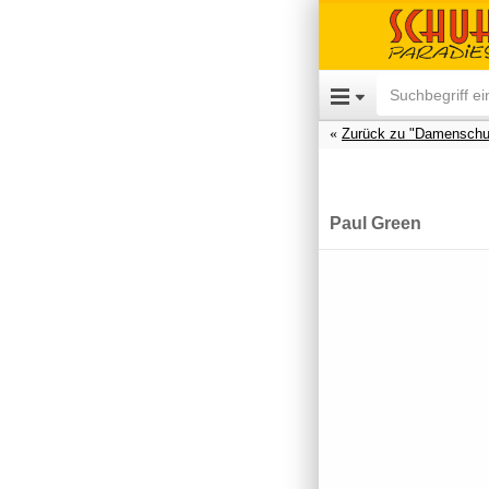
Zurück zu "Damenschu
Paul Green