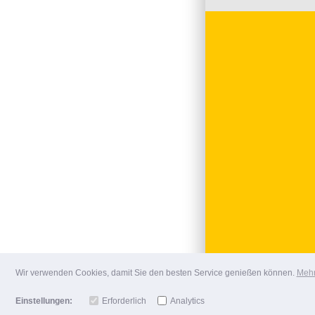
Wir verwenden Cookies, damit Sie den besten Service genießen können.
Mehr
Einstellungen:
Erforderlich
Analytics