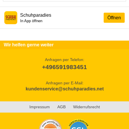
Schuhparadies
Öffnen
In App öffnen
Wir helfen gerne weiter
Anfragen per Telefon:
+496591983451
Anfragen per E-Mail:
kundenservice@schuhparadies.net
Impressum
AGB
Widerrufsrecht