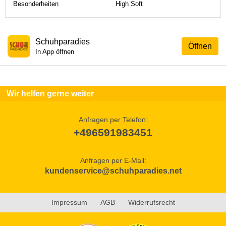
Besonderheiten
High Soft
Schuhparadies
Öffnen
In App öffnen
Wir helfen gerne weiter
Anfragen per Telefon:
+496591983451
Anfragen per E-Mail:
kundenservice@schuhparadies.net
Impressum
AGB
Widerrufsrecht