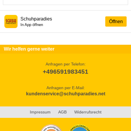
Schuhparadies
Öffnen
In App öffnen
Wir helfen gerne weiter
Anfragen per Telefon:
+496591983451
Anfragen per E-Mail:
kundenservice@schuhparadies.net
Impressum
AGB
Widerrufsrecht